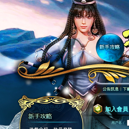
加入會員
用戶名：