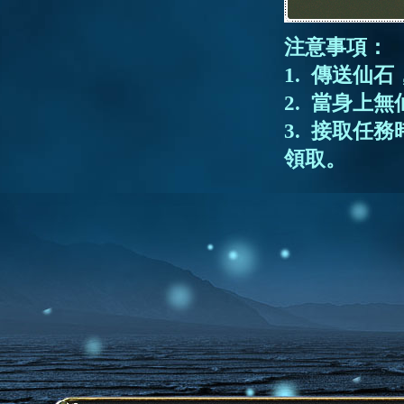
注意事項：
1. 傳送仙
2. 當身上
3. 接取任
領取。